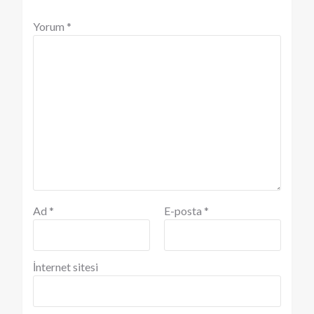
Yorum
*
Ad
*
E-posta
*
İnternet sitesi