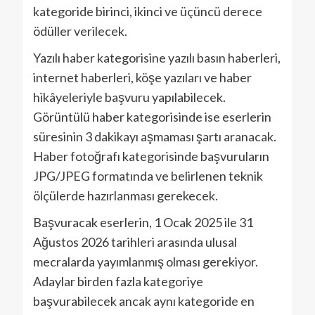
kategoride birinci, ikinci ve üçüncü derece
ödüller verilecek.
Yazılı haber kategorisine yazılı basın haberleri,
internet haberleri, köşe yazıları ve haber
hikâyeleriyle başvuru yapılabilecek.
Görüntülü haber kategorisinde ise eserlerin
süresinin 3 dakikayı aşmaması şartı aranacak.
Haber fotoğrafı kategorisinde başvuruların
JPG/JPEG formatında ve belirlenen teknik
ölçülerde hazırlanması gerekecek.
Başvuracak eserlerin, 1 Ocak 2025 ile 31
Ağustos 2026 tarihleri arasında ulusal
mecralarda yayımlanmış olması gerekiyor.
Adaylar birden fazla kategoriye
başvurabilecek ancak aynı kategoride en