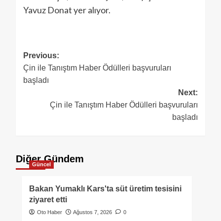
Yavuz Donat yer alıyor.
Previous:
Çin ile Tanıştım Haber Ödülleri başvuruları
başladı
Next:
Çin ile Tanıştım Haber Ödülleri başvuruları
başladı
Diğer Gündem
Güncel
Bakan Yumaklı Kars'ta süt üretim tesisini
ziyaret etti
Oto Haber
Ağustos 7, 2026
0