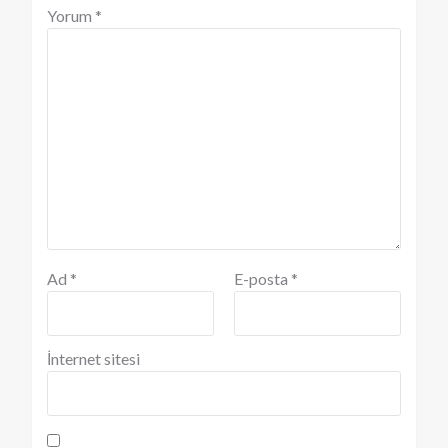
Yorum
*
Ad
*
E-posta
*
İnternet sitesi