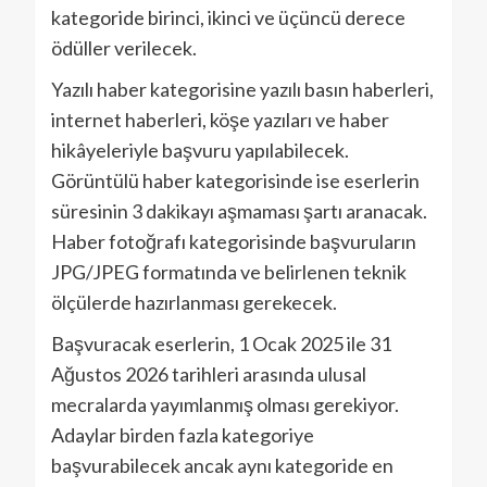
kategoride birinci, ikinci ve üçüncü derece
ödüller verilecek.
Yazılı haber kategorisine yazılı basın haberleri,
internet haberleri, köşe yazıları ve haber
hikâyeleriyle başvuru yapılabilecek.
Görüntülü haber kategorisinde ise eserlerin
süresinin 3 dakikayı aşmaması şartı aranacak.
Haber fotoğrafı kategorisinde başvuruların
JPG/JPEG formatında ve belirlenen teknik
ölçülerde hazırlanması gerekecek.
Başvuracak eserlerin, 1 Ocak 2025 ile 31
Ağustos 2026 tarihleri arasında ulusal
mecralarda yayımlanmış olması gerekiyor.
Adaylar birden fazla kategoriye
başvurabilecek ancak aynı kategoride en