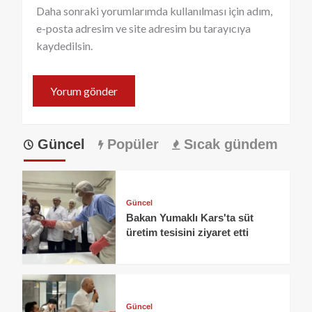
Daha sonraki yorumlarımda kullanılması için adım,
e-posta adresim ve site adresim bu tarayıcıya
kaydedilsin.
Güncel
Popüler
Sıcak gündem
Güncel
Bakan Yumaklı Kars'ta süt
üretim tesisini ziyaret etti
Güncel