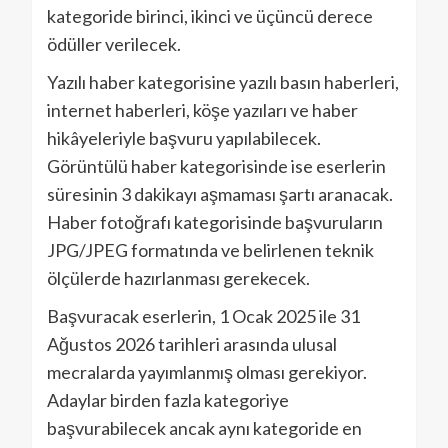
kategoride birinci, ikinci ve üçüncü derece
ödüller verilecek.
Yazılı haber kategorisine yazılı basın haberleri,
internet haberleri, köşe yazıları ve haber
hikâyeleriyle başvuru yapılabilecek.
Görüntülü haber kategorisinde ise eserlerin
süresinin 3 dakikayı aşmaması şartı aranacak.
Haber fotoğrafı kategorisinde başvuruların
JPG/JPEG formatında ve belirlenen teknik
ölçülerde hazırlanması gerekecek.
Başvuracak eserlerin, 1 Ocak 2025 ile 31
Ağustos 2026 tarihleri arasında ulusal
mecralarda yayımlanmış olması gerekiyor.
Adaylar birden fazla kategoriye
başvurabilecek ancak aynı kategoride en