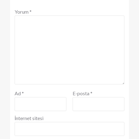
Yorum
*
Ad
*
E-posta
*
İnternet sitesi