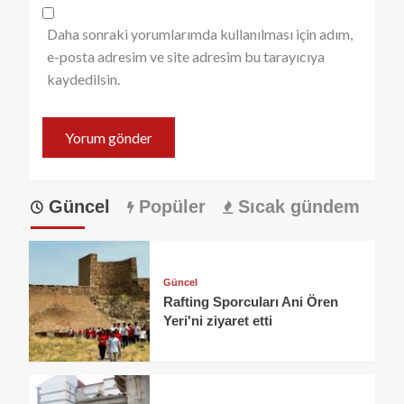
Daha sonraki yorumlarımda kullanılması için adım,
e-posta adresim ve site adresim bu tarayıcıya
kaydedilsin.
Güncel
Popüler
Sıcak gündem
Güncel
Rafting Sporcuları Ani Ören
Yeri'ni ziyaret etti