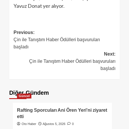
Yavuz Donat yer alıyor.
Previous:
Çin ile Tanıştım Haber Ödülleri başvuruları
başladı
Next:
Çin ile Tanıştım Haber Ödülleri başvuruları
başladı
Diğer Gündem
Güncel
Rafting Sporcuları Ani Ören Yeri'ni ziyaret
etti
Oto Haber
Ağustos 5, 2026
0