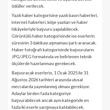
ödüller verilecek.
Yazılı haber kategorisine yazılı basın haberleri,
internet haberleri, köşe yazıları ve haber
hikâyeleriyle başvuru yapılabilecek.
Görüntülü haber kategorisinde ise eserlerin
süresinin 3 dakikayı aşmaması şartı aranacak.
Haber fotoğrafı kategorisinde başvuruların
JPG/JPEG formatında ve belirlenen teknik
ölçülerde hazırlanması gerekecek.
Başvuracak eserlerin, 1 Ocak 2025 ile 31
Ağustos 2026 tarihleri arasında ulusal
mecralarda yayımlanmış olması gerekiyor.
Adaylar birden fazla kategoriye
başvurabilecek ancak aynı kategoride en
fazla iki eserle yarışmaya katılabilecek.