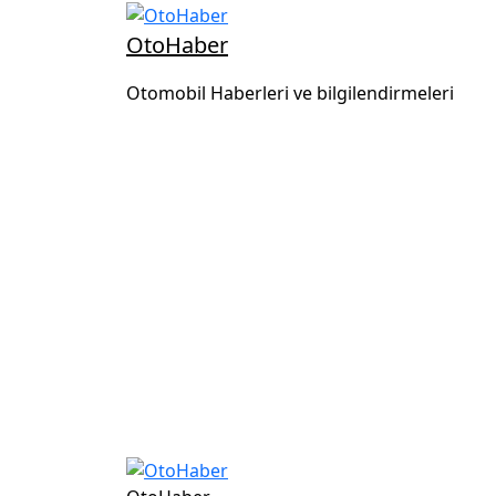
OtoHaber
Otomobil Haberleri ve bilgilendirmeleri