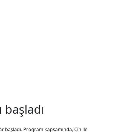
ı başladı
lar başladı. Program kapsamında, Çin ile