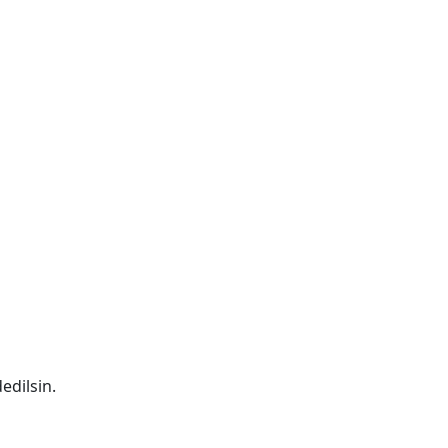
edilsin.