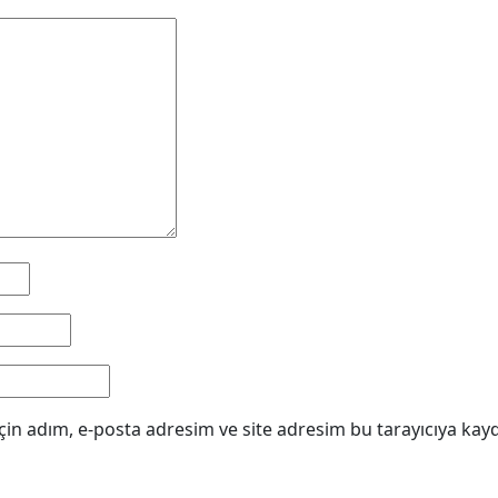
in adım, e-posta adresim ve site adresim bu tarayıcıya kayd