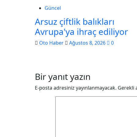
Güncel
Arsuz çiftlik balıkları
Avrupa'ya ihraç ediliyor
Oto Haber
Ağustos 8, 2026
0
Bir yanıt yazın
E-posta adresiniz yayınlanmayacak.
Gerekli 