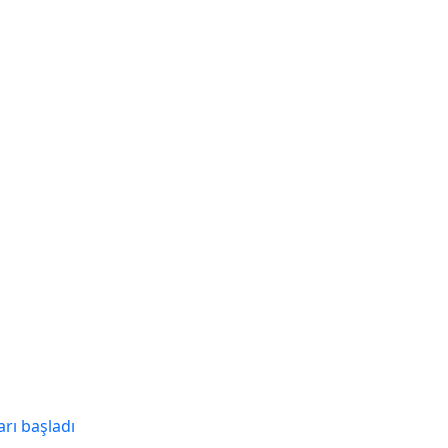
arı başladı