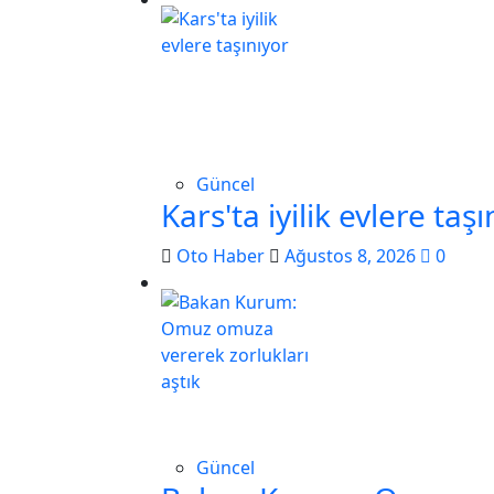
Güncel
Kars'ta iyilik evlere taşı
Oto Haber
Ağustos 8, 2026
0
Güncel