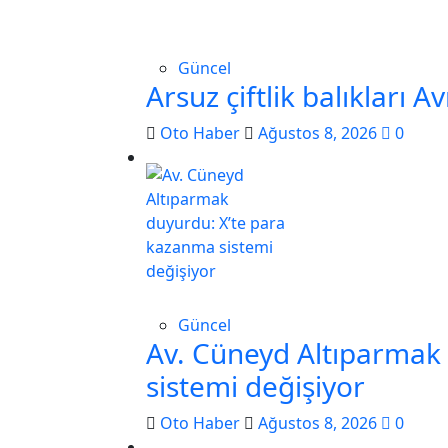
Güncel
Arsuz çiftlik balıkları A
Oto Haber
Ağustos 8, 2026
0
Güncel
Av. Cüneyd Altıparmak
sistemi değişiyor
Oto Haber
Ağustos 8, 2026
0