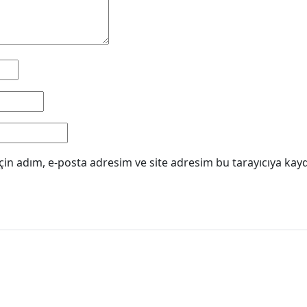
in adım, e-posta adresim ve site adresim bu tarayıcıya kayd