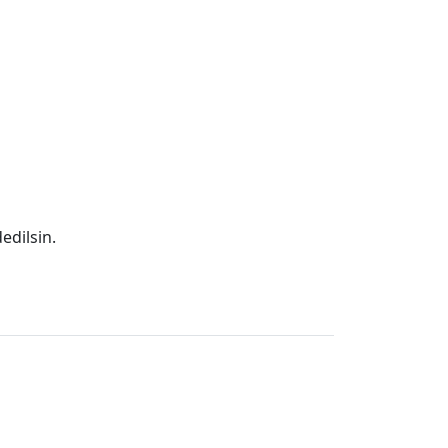
edilsin.