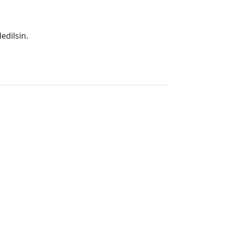
edilsin.