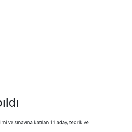
ıldı
i ve sınavına katılan 11 aday, teorik ve