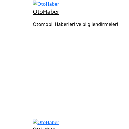
OtoHaber
Otomobil Haberleri ve bilgilendirmeleri