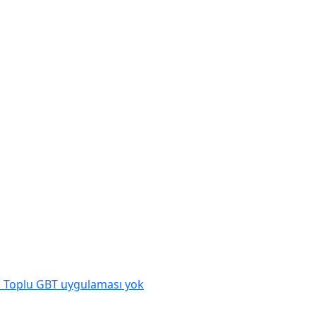
: Toplu GBT uygulaması yok