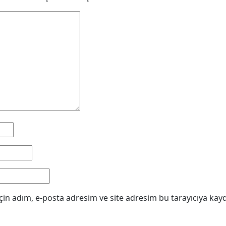
in adım, e-posta adresim ve site adresim bu tarayıcıya kayd