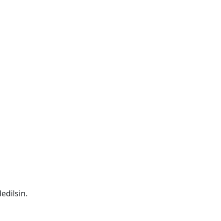
edilsin.