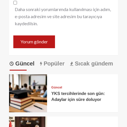
Daha sonraki yorumlarımda kullanılması için adım,
e-posta adresim ve site adresim bu tarayıcıya
kaydedilsin.
Güncel
Popüler
Sıcak gündem
Güncel
YKS tercihlerinde son gün:
Adaylar için süre doluyor