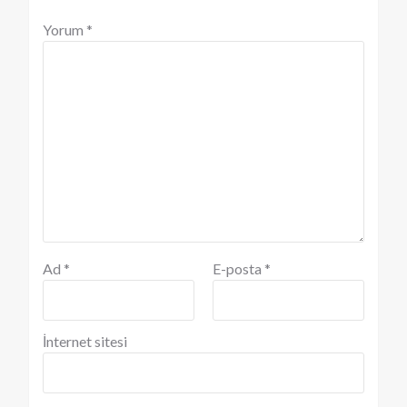
Yorum
*
Ad
*
E-posta
*
İnternet sitesi