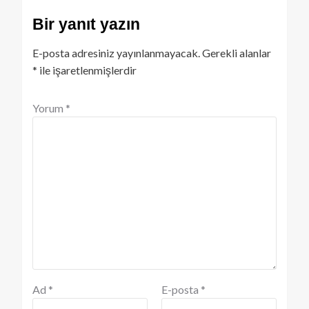
Bir yanıt yazın
E-posta adresiniz yayınlanmayacak.
Gerekli alanlar
*
ile işaretlenmişlerdir
Yorum
*
Ad
*
E-posta
*