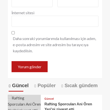
İnternet sitesi
Daha sonraki yorumlarımda kullanılması için adım,
e-posta adresim ve site adresim bu tarayıcıya
kaydedilsin.
Güncel
Popüler
Sıcak gündem
Güncel
Rafting Sporcuları Ani Ören
Yeri'ni ziyaret etti