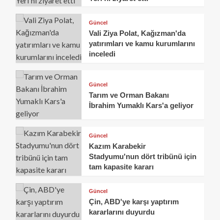
Güncel
Vali Ziya Polat, Kağızman'da
yatırımları ve kamu kurumlarını
inceledi
Güncel
Tarım ve Orman Bakanı
İbrahim Yumaklı Kars'a geliyor
Güncel
Kazım Karabekir
Stadyumu'nun dört tribünü için
tam kapasite kararı
Güncel
Çin, ABD'ye karşı yaptırım
kararlarını duyurdu