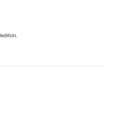
edilsin.