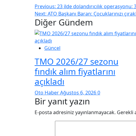
Previous:
23 ilde dolandırıcılık operasyonu: 
Next:
ATO Başkanı Baran: Çocuklarınızı çırak
Diğer Gündem
Güncel
TMO 2026/27 sezonu
fındık alım fiyatlarını
açıkladı
Oto Haber
Ağustos 6, 2026
0
Bir yanıt yazın
E-posta adresiniz yayınlanmayacak.
Gerekli 