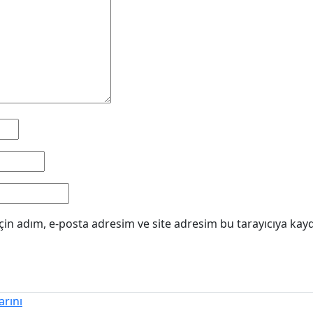
in adım, e-posta adresim ve site adresim bu tarayıcıya kayd