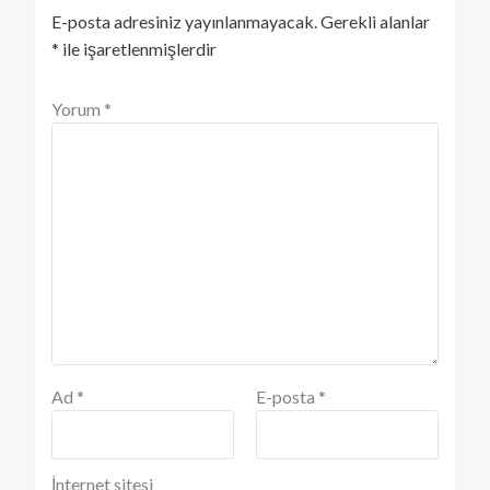
E-posta adresiniz yayınlanmayacak.
Gerekli alanlar
*
ile işaretlenmişlerdir
Yorum
*
Ad
*
E-posta
*
İnternet sitesi