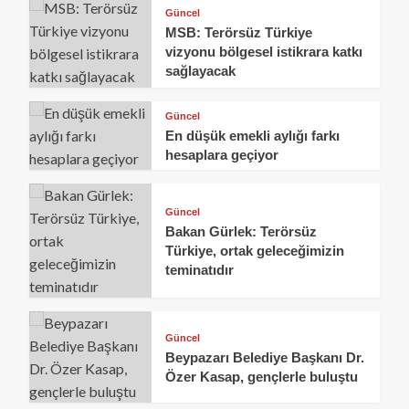
Güncel
MSB: Terörsüz Türkiye
vizyonu bölgesel istikrara katkı
sağlayacak
Güncel
En düşük emekli aylığı farkı
hesaplara geçiyor
Güncel
Bakan Gürlek: Terörsüz
Türkiye, ortak geleceğimizin
teminatıdır
Güncel
Beypazarı Belediye Başkanı Dr.
Özer Kasap, gençlerle buluştu