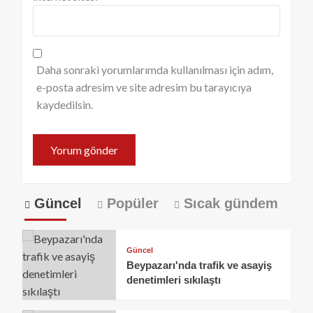
Daha sonraki yorumlarımda kullanılması için adım,
e-posta adresim ve site adresim bu tarayıcıya
kaydedilsin.
Güncel
Popüler
Sıcak gündem
Güncel
Beypazarı'nda trafik ve asayiş
denetimleri sıkılaştı