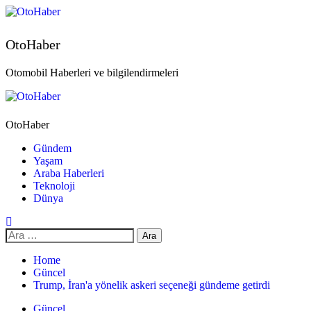
OtoHaber
Otomobil Haberleri ve bilgilendirmeleri
OtoHaber
Gündem
Yaşam
Araba Haberleri
Teknoloji
Dünya
Home
Güncel
Trump, İran'a yönelik askeri seçeneği gündeme getirdi
Güncel