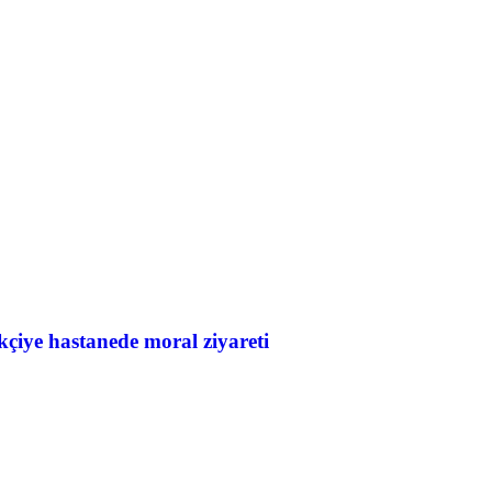
ye hastanede moral ziyareti