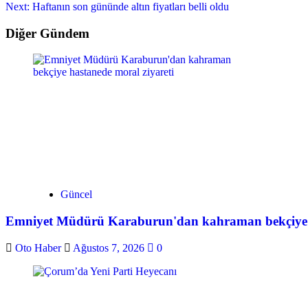
Next:
Haftanın son gününde altın fiyatları belli oldu
Diğer Gündem
Güncel
Emniyet Müdürü Karaburun'dan kahraman bekçiye h
Oto Haber
Ağustos 7, 2026
0