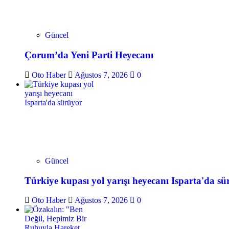
Güncel
Çorum’da Yeni Parti Heyecanı
Oto Haber
Ağustos 7, 2026
0
Güncel
Türkiye kupası yol yarışı heyecanı Isparta'da s
Oto Haber
Ağustos 7, 2026
0