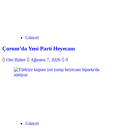
Güncel
Çorum’da Yeni Parti Heyecanı
Oto Haber
Ağustos 7, 2026
0
Güncel