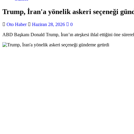
Trump, İran'a yönelik askeri seçeneği gün
Oto Haber
Haziran 28, 2026
0
ABD Başkanı Donald Trump, İran’ın ateşkesi ihlal ettiğini öne sürere