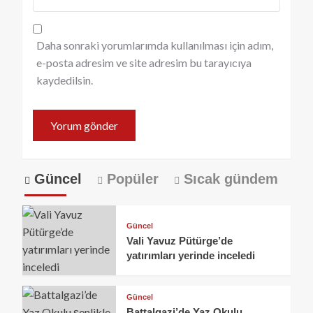
Daha sonraki yorumlarımda kullanılması için adım,
e-posta adresim ve site adresim bu tarayıcıya
kaydedilsin.
Güncel
Popüler
Sıcak gündem
Güncel
Vali Yavuz Pütürge’de
yatırımları yerinde inceledi
Güncel
Battalgazi’de Yaz Okulu