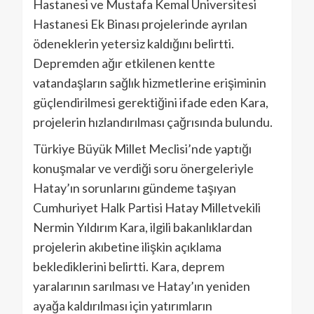
Hastanesi ve Mustafa Kemal Üniversitesi
Hastanesi Ek Binası projelerinde ayrılan
ödeneklerin yetersiz kaldığını belirtti.
Depremden ağır etkilenen kentte
vatandaşların sağlık hizmetlerine erişiminin
güçlendirilmesi gerektiğini ifade eden Kara,
projelerin hızlandırılması çağrısında bulundu.
Türkiye Büyük Millet Meclisi’nde yaptığı
konuşmalar ve verdiği soru önergeleriyle
Hatay’ın sorunlarını gündeme taşıyan
Cumhuriyet Halk Partisi Hatay Milletvekili
Nermin Yıldırım Kara, ilgili bakanlıklardan
projelerin akıbetine ilişkin açıklama
beklediklerini belirtti. Kara, deprem
yaralarının sarılması ve Hatay’ın yeniden
ayağa kaldırılması için yatırımların