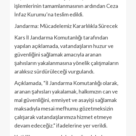
işlemlerinin tamamlanmasının ardından Ceza
İnfaz Kurumu’na teslim edildi.
Jandarma: Mücadelemiz Kararlılıkla Sürecek
Kars İl Jandarma Komutanlığı tarafından
yapılan açıklamada, vatandaşların huzur ve
güvenliğini sağlamak amacıyla aranan
şahısların yakalanmasına yönelik çalışmaların
aralıksız sürdürüleceği vurgulandı.
Açıklamada, “İl Jandarma Komutanlığı olarak,
aranan şahısları yakalamak, halkımızın can ve
mal güvenliğini, emniyet ve asayişi sağlamak
maksadıyla mesai mefhumu gözetmeksizin
çalışarak vatandaşlarımıza hizmet etmeye
devam edeceğiz.” ifadelerine yer verildi.