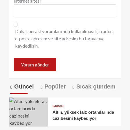
İnternet sitesi
Daha sonraki yorumlarımda kullanılması için adım,
e-posta adresim ve site adresim bu tarayıcıya
kaydedilsin.
Güncel
Popüler
Sıcak gündem
Güncel
Altın, yüksek faiz ortamlarında
cazibesini kaybediyor