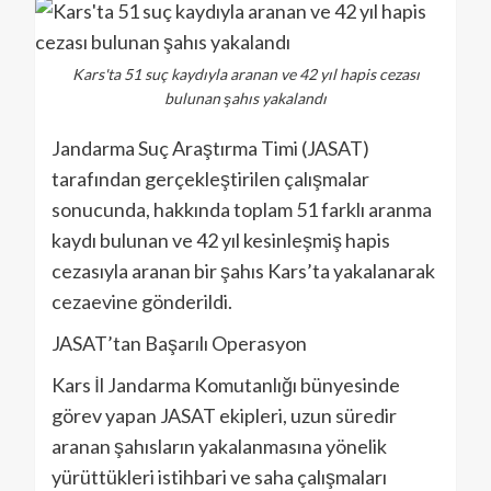
Kars'ta 51 suç kaydıyla aranan ve 42 yıl hapis cezası
bulunan şahıs yakalandı
Jandarma Suç Araştırma Timi (JASAT)
tarafından gerçekleştirilen çalışmalar
sonucunda, hakkında toplam 51 farklı aranma
kaydı bulunan ve 42 yıl kesinleşmiş hapis
cezasıyla aranan bir şahıs Kars’ta yakalanarak
cezaevine gönderildi.
JASAT’tan Başarılı Operasyon
Kars İl Jandarma Komutanlığı bünyesinde
görev yapan JASAT ekipleri, uzun süredir
aranan şahısların yakalanmasına yönelik
yürüttükleri istihbari ve saha çalışmaları