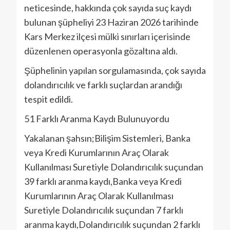
neticesinde, hakkında çok sayıda suç kaydı
bulunan şüpheliyi 23 Haziran 2026 tarihinde
Kars Merkez ilçesi mülki sınırları içerisinde
düzenlenen operasyonla gözaltına aldı.
Şüphelinin yapılan sorgulamasında, çok sayıda
dolandırıcılık ve farklı suçlardan arandığı
tespit edildi.
51 Farklı Aranma Kaydı Bulunuyordu
Yakalanan şahsın;Bilişim Sistemleri, Banka
veya Kredi Kurumlarının Araç Olarak
Kullanılması Suretiyle Dolandırıcılık suçundan
39 farklı aranma kaydı,Banka veya Kredi
Kurumlarının Araç Olarak Kullanılması
Suretiyle Dolandırıcılık suçundan 7 farklı
aranma kaydı,Dolandırıcılık suçundan 2 farklı