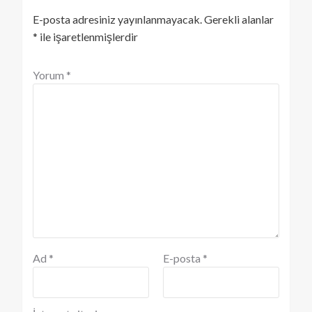
E-posta adresiniz yayınlanmayacak.
Gerekli alanlar
*
ile işaretlenmişlerdir
Yorum
*
Ad
*
E-posta
*