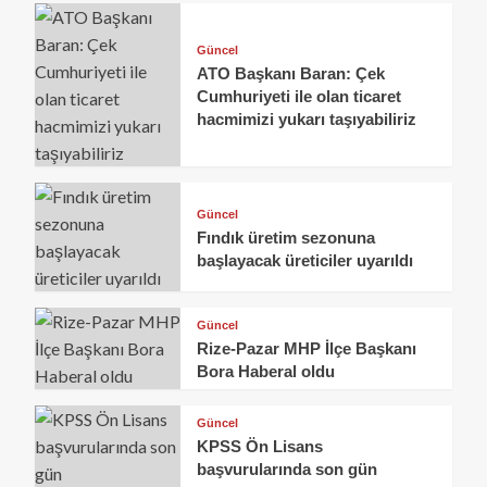
Güncel
ATO Başkanı Baran: Çek
Cumhuriyeti ile olan ticaret
hacmimizi yukarı taşıyabiliriz
Güncel
Fındık üretim sezonuna
başlayacak üreticiler uyarıldı
Güncel
Rize-Pazar MHP İlçe Başkanı
Bora Haberal oldu
Güncel
KPSS Ön Lisans
başvurularında son gün