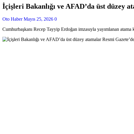
İçişleri Bakanlığı ve AFAD’da üst düzey 
Oto Haber
Mayıs 25, 2026
0
Cumhurbaşkanı Recep Tayyip Erdoğan imzasıyla yayımlanan atama karar