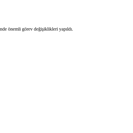
e önemli görev değişiklikleri yapıldı.