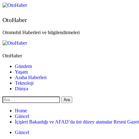
OtoHaber
Otomobil Haberleri ve bilgilendirmeleri
OtoHaber
Gündem
Yaşam
Araba Haberleri
Teknoloji
Dünya
Home
Güncel
İçişleri Bakanlığı ve AFAD’da üst düzey atamalar Resmi Gazet
Güncel