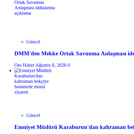
Güncel
DMM'den Mekke Ortak Savunma Anlaşması iddi
Oto Haber
Ağustos 8, 2026
0
Güncel
Emniyet Müdürü Karaburun'dan kahraman bekçi