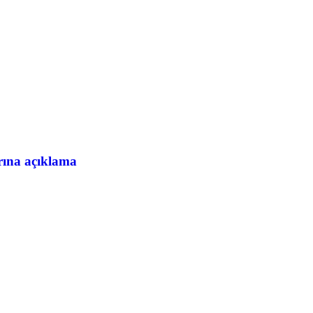
ına açıklama