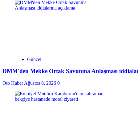
Güncel
DMM'den Mekke Ortak Savunma Anlaşması iddialar
Oto Haber
Ağustos 8, 2026
0