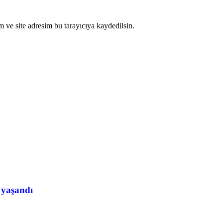
 ve site adresim bu tarayıcıya kaydedilsin.
 yaşandı