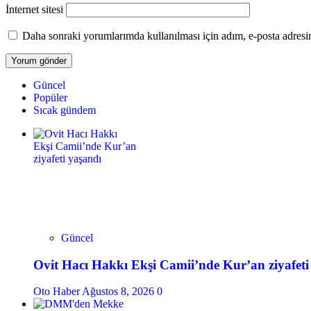
İnternet sitesi
Daha sonraki yorumlarımda kullanılması için adım, e-posta adresim
Güncel
Popüler
Sıcak gündem
Güncel
Ovit Hacı Hakkı Ekşi Camii’nde Kur’an ziyafeti
Oto Haber
Ağustos 8, 2026
0