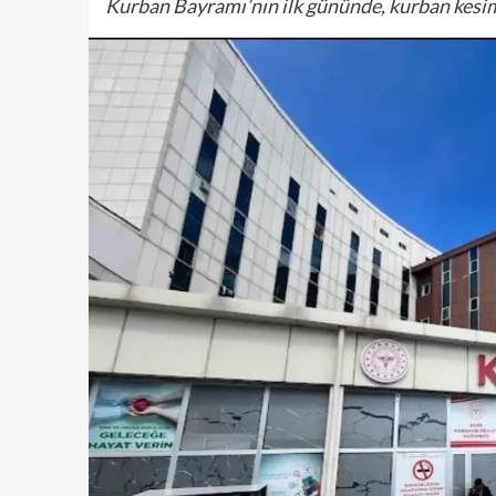
Kurban Bayramı’nın ilk gününde, kurban kesim