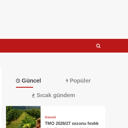
Güncel
Popüler
Sıcak gündem
Güncel
TMO 2026/27 sezonu fındık