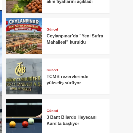
alım fiyatlarını açıkladı
Güncel
Ceylanpınar’da “Yeni Sufra
Mahallesi” kuruldu
Güncel
TCMB rezervlerinde
yükseliş sürüyor
Güncel
3 Bant Bilardo Heyecanı
Kars'ta başlıyor