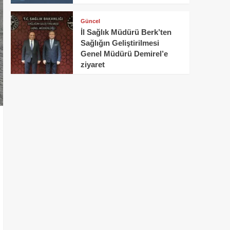
Güncel
İl Sağlık Müdürü Berk’ten
Sağlığın Geliştirilmesi
Genel Müdürü Demirel’e
ziyaret