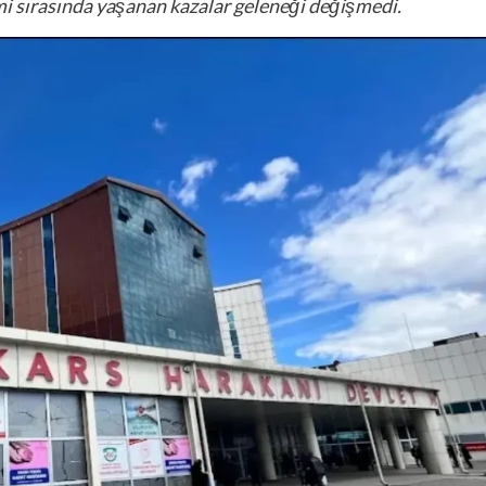
i sırasında yaşanan kazalar geleneği değişmedi.