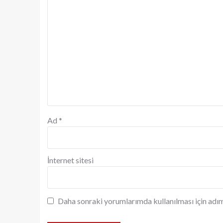
Ad
*
İnternet sitesi
Daha sonraki yorumlarımda kullanılması için adım