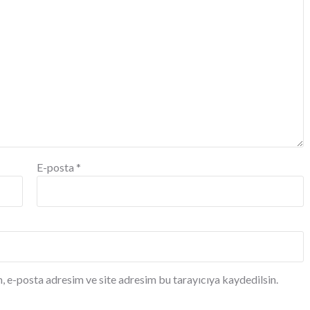
E-posta
*
, e-posta adresim ve site adresim bu tarayıcıya kaydedilsin.