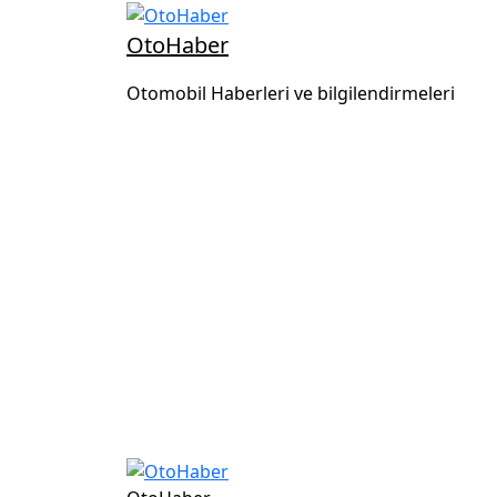
OtoHaber
Otomobil Haberleri ve bilgilendirmeleri