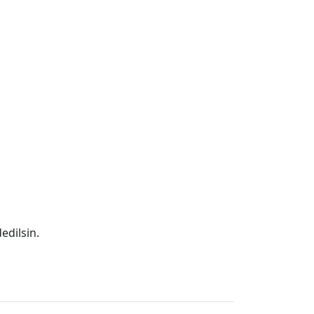
edilsin.