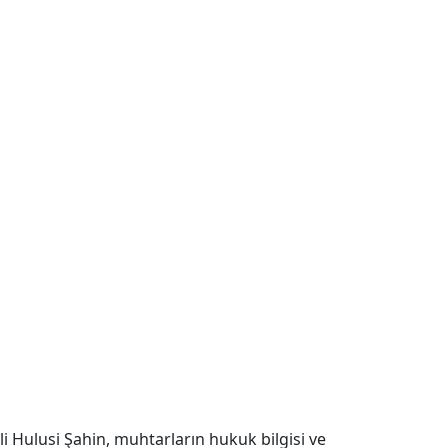
ali Hulusi Şahin, muhtarların hukuk bilgisi ve