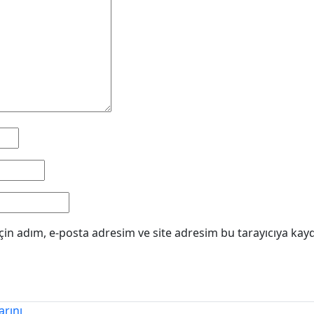
in adım, e-posta adresim ve site adresim bu tarayıcıya kayd