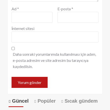
Ad
*
E-posta
*
İnternet sitesi
Daha sonraki yorumlarımda kullanılması için adım,
e-posta adresim ve site adresim bu tarayıcıya
kaydedilsin.
Güncel
Popüler
Sıcak gündem