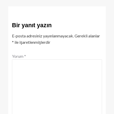
Bir yanıt yazın
E-posta adresiniz yayınlanmayacak.
Gerekli alanlar
*
ile işaretlenmişlerdir
Yorum
*