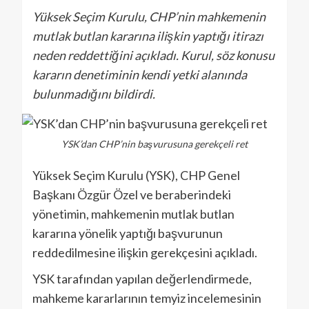
Yüksek Seçim Kurulu, CHP’nin mahkemenin
mutlak butlan kararına ilişkin yaptığı itirazı
neden reddettiğini açıkladı. Kurul, söz konusu
kararın denetiminin kendi yetki alanında
bulunmadığını bildirdi.
YSK’dan CHP’nin başvurusuna gerekçeli ret
Yüksek Seçim Kurulu (YSK), CHP Genel
Başkanı Özgür Özel ve beraberindeki
yönetimin, mahkemenin mutlak butlan
kararına yönelik yaptığı başvurunun
reddedilmesine ilişkin gerekçesini açıkladı.
YSK tarafından yapılan değerlendirmede,
mahkeme kararlarının temyiz incelemesinin