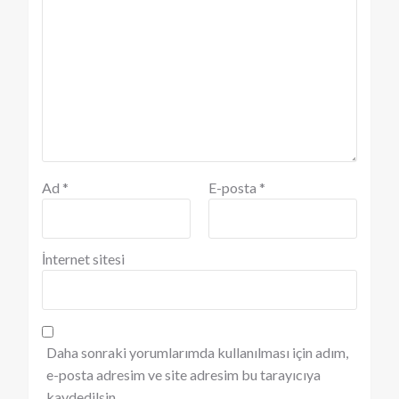
Ad
*
E-posta
*
İnternet sitesi
Daha sonraki yorumlarımda kullanılması için adım,
e-posta adresim ve site adresim bu tarayıcıya
kaydedilsin.