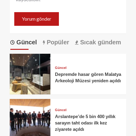
Güncel
Popüler
Sıcak gündem
Güncel
Depremde hasar gören Malatya
Arkeoloji Müzesi yeniden açıldı
Güncel
Arslantepe’de 5 bin 400 yıllık
sarayın taht odası ilk kez
ziyarete açıldı