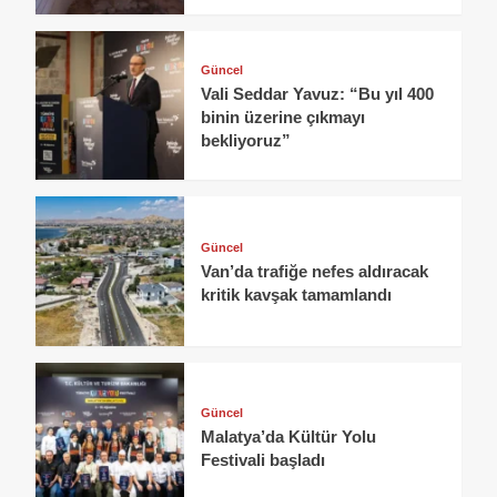
Güncel
Vali Seddar Yavuz: “Bu yıl 400
binin üzerine çıkmayı
bekliyoruz”
Güncel
Van’da trafiğe nefes aldıracak
kritik kavşak tamamlandı
Güncel
Malatya’da Kültür Yolu
Festivali başladı