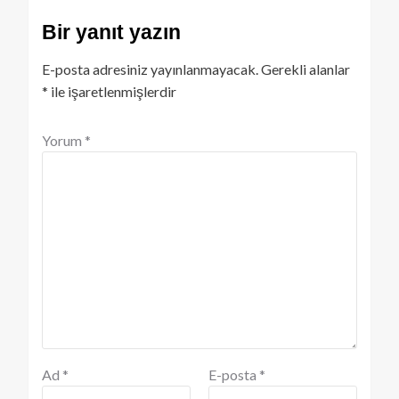
Bir yanıt yazın
E-posta adresiniz yayınlanmayacak.
Gerekli alanlar
*
ile işaretlenmişlerdir
Yorum
*
Ad
*
E-posta
*