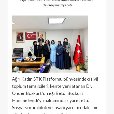
dayanışma ziyareti
Ağrı Kadın STK Platformu bünyesindeki sivil
toplum temsilcileri, kente yeni atanan Dr.
Önder Bozkurt’un eşi Betül Bozkurt
Hanımefendi’yi makamında ziyaret etti.
Sosyal sorumluluk ve insani yardım odaklı bir