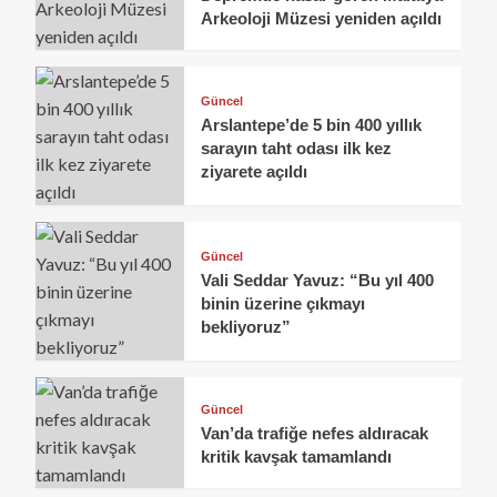
Arkeoloji Müzesi yeniden açıldı
Güncel
Arslantepe’de 5 bin 400 yıllık
sarayın taht odası ilk kez
ziyarete açıldı
Güncel
Vali Seddar Yavuz: “Bu yıl 400
binin üzerine çıkmayı
bekliyoruz”
Güncel
Van’da trafiğe nefes aldıracak
kritik kavşak tamamlandı