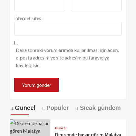
İnternet sitesi
Daha sonraki yorumlarımda kullanılması için adım,
e-posta adresim ve site adresim bu tarayıcıya
kaydedilsin.
Güncel
Popüler
Sıcak gündem
Güncel
Depremde hasar gören Malatya