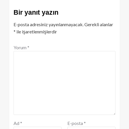
Bir yanıt yazın
E-posta adresiniz yayınlanmayacak.
Gerekli alanlar
*
ile işaretlenmişlerdir
Yorum
*
Ad
*
E-posta
*