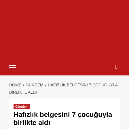
HOME
GÜNDEM
HAFIZLIK BELGESINI 7 ÇOCUĞUYLA
BIRLIKTE ALDI
Gündem
Hafızlık belgesini 7 çocuğuyla
birlikte aldı