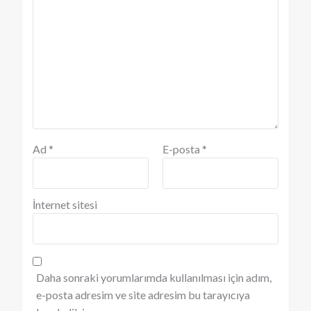
Ad
*
E-posta
*
İnternet sitesi
Daha sonraki yorumlarımda kullanılması için adım,
e-posta adresim ve site adresim bu tarayıcıya