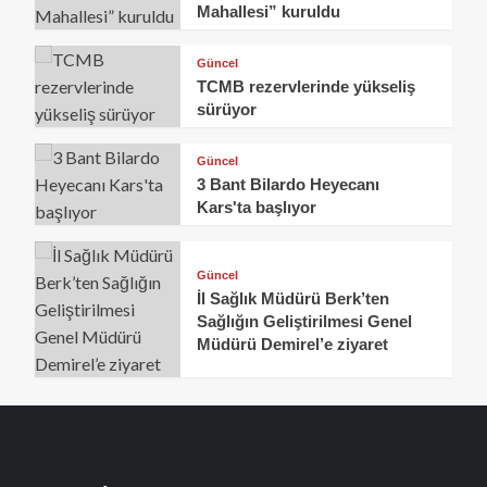
Mahallesi” kuruldu
Güncel
TCMB rezervlerinde yükseliş
sürüyor
Güncel
3 Bant Bilardo Heyecanı
Kars'ta başlıyor
Güncel
İl Sağlık Müdürü Berk’ten
Sağlığın Geliştirilmesi Genel
Müdürü Demirel’e ziyaret