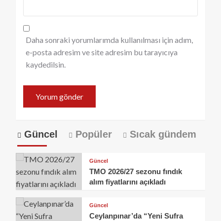
Daha sonraki yorumlarımda kullanılması için adım,
e-posta adresim ve site adresim bu tarayıcıya
kaydedilsin.
Güncel
Popüler
Sıcak gündem
Güncel
TMO 2026/27 sezonu fındık
alım fiyatlarını açıkladı
Güncel
Ceylanpınar’da “Yeni Sufra