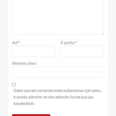
Ad
*
E-posta
*
İnternet sitesi
Daha sonraki yorumlarımda kullanılması için adım,
e-posta adresim ve site adresim bu tarayıcıya
kaydedilsin.