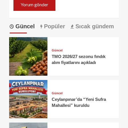
Güncel
Popüler
Sıcak gündem
Güncel
TMO 2026/27 sezonu fındık
alım fiyatlarını açıkladı
Güncel
Ceylanpınar’da “Yeni Sufra
Mahallesi” kuruldu