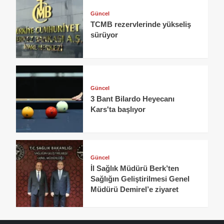
Güncel
TCMB rezervlerinde yükseliş
sürüyor
Güncel
3 Bant Bilardo Heyecanı
Kars'ta başlıyor
Güncel
İl Sağlık Müdürü Berk’ten
Sağlığın Geliştirilmesi Genel
Müdürü Demirel’e ziyaret