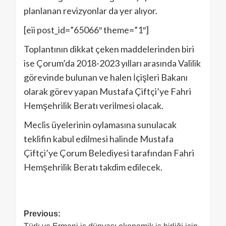
planlanan revizyonlar da yer alıyor.
[eii post_id=”65066″ theme=”1″]
Toplantının dikkat çeken maddelerinden biri
ise Çorum’da 2018-2023 yılları arasında Valilik
görevinde bulunan ve halen İçişleri Bakanı
olarak görev yapan Mustafa Çiftçi’ye Fahri
Hemşehrilik Beratı verilmesi olacak.
Meclis üyelerinin oylamasına sunulacak
teklifin kabul edilmesi halinde Mustafa
Çiftçi’ye Çorum Belediyesi tarafından Fahri
Hemşehrilik Beratı takdim edilecek.
Previous: