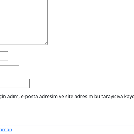
in adım, e-posta adresim ve site adresim bu tarayıcıya kayd