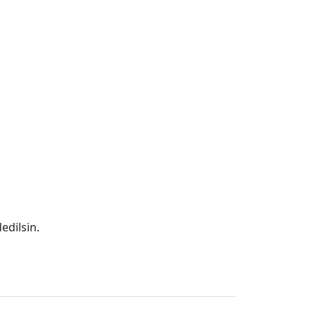
edilsin.