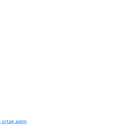
n ortak adım