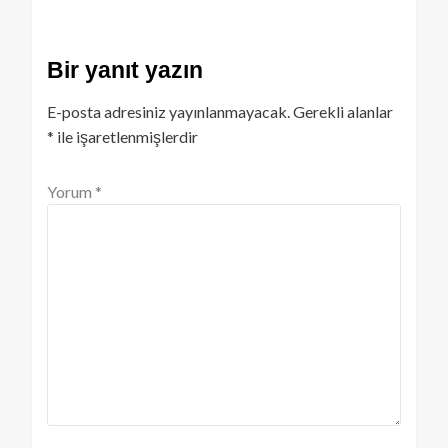
Bir yanıt yazın
E-posta adresiniz yayınlanmayacak.
Gerekli alanlar
*
ile işaretlenmişlerdir
Yorum
*