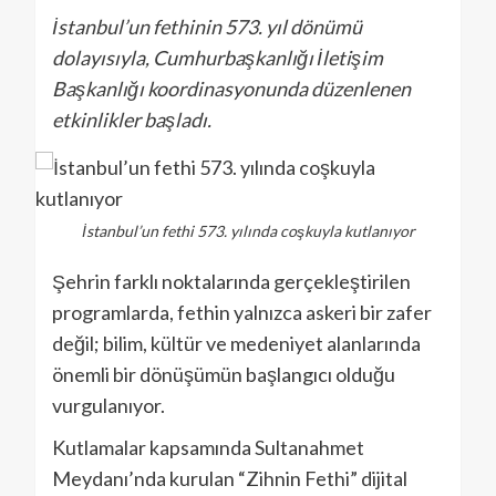
İstanbul’un fethinin 573. yıl dönümü
dolayısıyla, Cumhurbaşkanlığı İletişim
Başkanlığı koordinasyonunda düzenlenen
etkinlikler başladı.
İstanbul’un fethi 573. yılında coşkuyla kutlanıyor
Şehrin farklı noktalarında gerçekleştirilen
programlarda, fethin yalnızca askeri bir zafer
değil; bilim, kültür ve medeniyet alanlarında
önemli bir dönüşümün başlangıcı olduğu
vurgulanıyor.
Kutlamalar kapsamında Sultanahmet
Meydanı’nda kurulan “Zihnin Fethi” dijital