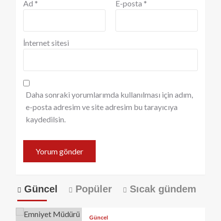
Ad
*
E-posta
*
İnternet sitesi
Daha sonraki yorumlarımda kullanılması için adım,
e-posta adresim ve site adresim bu tarayıcıya
kaydedilsin.
Güncel
Popüler
Sıcak gündem
Güncel