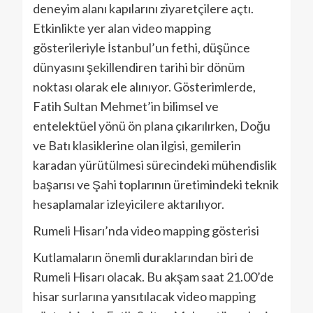
deneyim alanı kapılarını ziyaretçilere açtı.
Etkinlikte yer alan video mapping
gösterileriyle İstanbul’un fethi, düşünce
dünyasını şekillendiren tarihi bir dönüm
noktası olarak ele alınıyor. Gösterimlerde,
Fatih Sultan Mehmet’in bilimsel ve
entelektüel yönü ön plana çıkarılırken, Doğu
ve Batı klasiklerine olan ilgisi, gemilerin
karadan yürütülmesi sürecindeki mühendislik
başarısı ve Şahi toplarının üretimindeki teknik
hesaplamalar izleyicilere aktarılıyor.
Rumeli Hisarı’nda video mapping gösterisi
Kutlamaların önemli duraklarından biri de
Rumeli Hisarı olacak. Bu akşam saat 21.00’de
hisar surlarına yansıtılacak video mapping