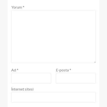
Yorum
*
Ad
*
E-posta
*
İnternet sitesi