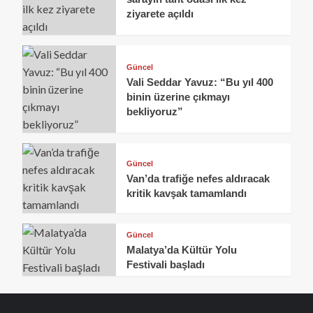
ziyarete açıldı
Güncel
Vali Seddar Yavuz: “Bu yıl 400
binin üzerine çıkmayı
bekliyoruz”
Güncel
Van’da trafiğe nefes aldıracak
kritik kavşak tamamlandı
Güncel
Malatya’da Kültür Yolu
Festivali başladı