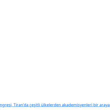
ngresi, Tiran'da çeşitli ülkelerden akademisyenleri bir araya