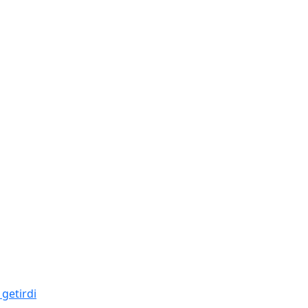
 getirdi