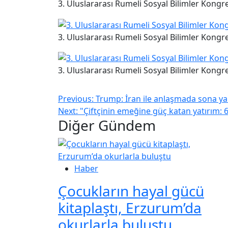
3. Uluslararası Rumeli Sosyal Bilimler Kongre
3. Uluslararası Rumeli Sosyal Bilimler Kongre
3. Uluslararası Rumeli Sosyal Bilimler Kongre
Previous:
Trump: İran ile anlaşmada sona ya
Next:
"Çiftçinin emeğine güç katan yatırım: 6
Diğer Gündem
Haber
Çocukların hayal gücü
kitaplaştı, Erzurum’da
okurlarla buluştu