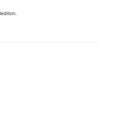
edilsin.