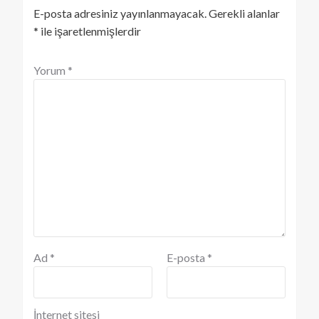
E-posta adresiniz yayınlanmayacak.
Gerekli alanlar
*
ile işaretlenmişlerdir
Yorum
*
Ad
*
E-posta
*
İnternet sitesi