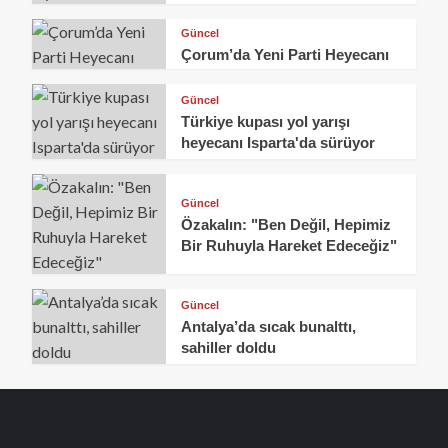
Güncel
Çorum’da Yeni Parti Heyecanı
Güncel
Türkiye kupası yol yarışı
heyecanı Isparta'da sürüyor
Güncel
Özakalın: "Ben Değil, Hepimiz
Bir Ruhuyla Hareket Edeceğiz"
Güncel
Antalya’da sıcak bunalttı,
sahiller doldu