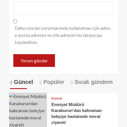
Daha sonraki yorumlarımda kullanılması için adım,
e-posta adresim ve site adresim bu tarayıcıya
kaydedilsin.
Güncel
Popüler
Sıcak gündem
Güncel
Emniyet Müdürü
Karaburun'dan kahraman
bekçiye hastanede moral
ziyareti