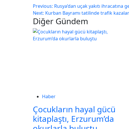
Previous:
Rusya’dan uçak yakıtı ihracatına ge
Next:
Kurban Bayramı tatilinde trafik kazaları
Diğer Gündem
Haber
Çocukların hayal gücü
kitaplaştı, Erzurum’da
okurlarla buluştu