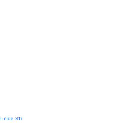
ı elde etti