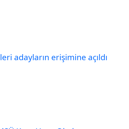
eri adayların erişimine açıldı