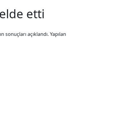
elde etti
n sonuçları açıklandı. Yapılan