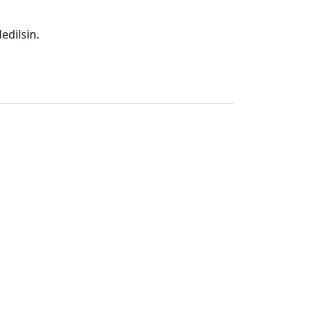
edilsin.