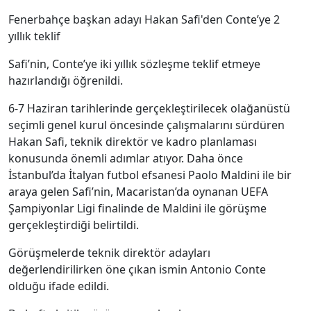
Fenerbahçe başkan adayı Hakan Safi'den Conte’ye 2
yıllık teklif
Safi’nin, Conte’ye iki yıllık sözleşme teklif etmeye
hazırlandığı öğrenildi.
6-7 Haziran tarihlerinde gerçekleştirilecek olağanüstü
seçimli genel kurul öncesinde çalışmalarını sürdüren
Hakan Safi, teknik direktör ve kadro planlaması
konusunda önemli adımlar atıyor. Daha önce
İstanbul’da İtalyan futbol efsanesi Paolo Maldini ile bir
araya gelen Safi’nin, Macaristan’da oynanan UEFA
Şampiyonlar Ligi finalinde de Maldini ile görüşme
gerçekleştirdiği belirtildi.
Görüşmelerde teknik direktör adayları
değerlendirilirken öne çıkan ismin Antonio Conte
olduğu ifade edildi.