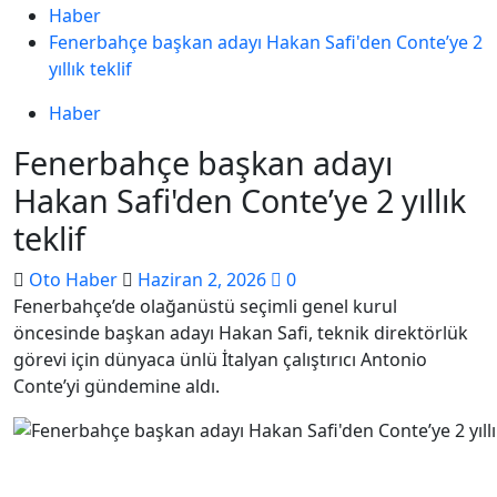
Haber
Fenerbahçe başkan adayı Hakan Safi'den Conte’ye 2
yıllık teklif
Haber
Fenerbahçe başkan adayı
Hakan Safi'den Conte’ye 2 yıllık
teklif
Oto Haber
Haziran 2, 2026
0
Fenerbahçe’de olağanüstü seçimli genel kurul
öncesinde başkan adayı Hakan Safi, teknik direktörlük
görevi için dünyaca ünlü İtalyan çalıştırıcı Antonio
Conte’yi gündemine aldı.