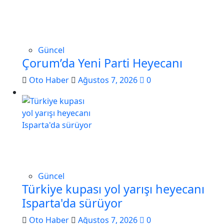
Güncel
Çorum’da Yeni Parti Heyecanı
Oto Haber
Ağustos 7, 2026
0
Güncel
Türkiye kupası yol yarışı heyecanı
Isparta'da sürüyor
Oto Haber
Ağustos 7, 2026
0