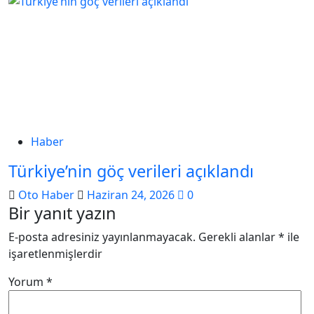
Haber
Türkiye’nin göç verileri açıklandı
Oto Haber
Haziran 24, 2026
0
Bir yanıt yazın
E-posta adresiniz yayınlanmayacak.
Gerekli alanlar
*
ile
işaretlenmişlerdir
Yorum
*