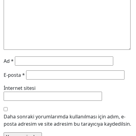
Ad
*
E-posta
*
İnternet sitesi
Daha sonraki yorumlarımda kullanılması için adım, e-
posta adresim ve site adresim bu tarayıcıya kaydedilsin.