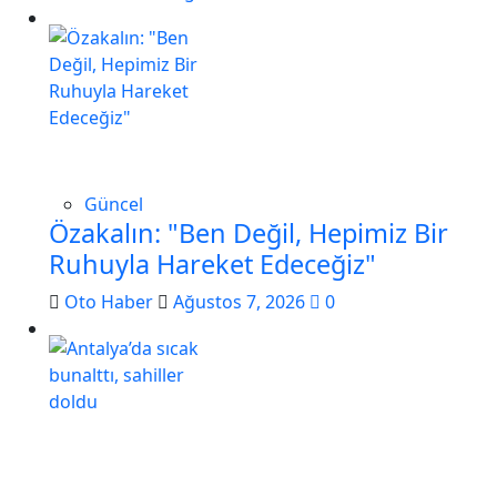
Güncel
Özakalın: "Ben Değil, Hepimiz Bir
Ruhuyla Hareket Edeceğiz"
Oto Haber
Ağustos 7, 2026
0