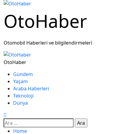
OtoHaber
Otomobil Haberleri ve bilgilendirmeleri
OtoHaber
Gündem
Yaşam
Araba Haberleri
Teknoloji
Dünya
Home