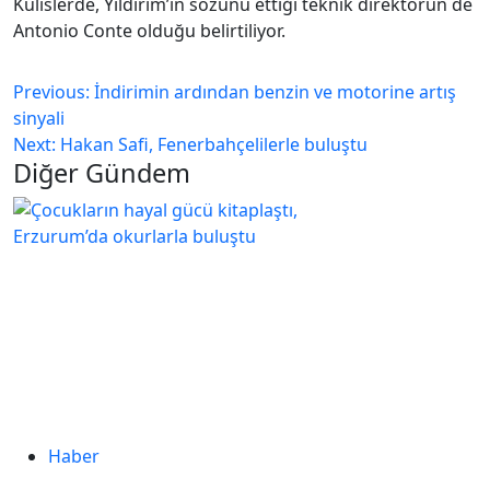
Kulislerde, Yıldırım’ın sözünü ettiği teknik direktörün de
Antonio Conte olduğu belirtiliyor.
Previous:
İndirimin ardından benzin ve motorine artış
sinyali
Next:
Hakan Safi, Fenerbahçelilerle buluştu
Diğer Gündem
Haber