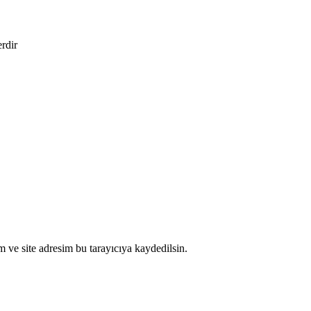
erdir
 ve site adresim bu tarayıcıya kaydedilsin.