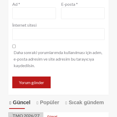
Ad
*
E-posta
*
İnternet sitesi
Daha sonraki yorumlarımda kullanılması için adım,
e-posta adresim ve site adresim bu tarayıcıya
kaydedilsin.
Güncel
Popüler
Sıcak gündem
Güncel