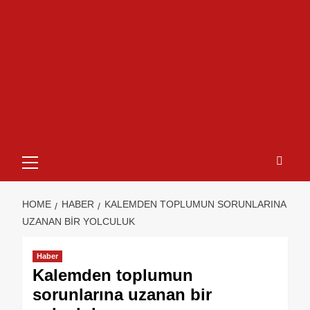
HOME
HABER
KALEMDEN TOPLUMUN SORUNLARINA
UZANAN BIR YOLCULUK
Haber
Kalemden toplumun
sorunlarına uzanan bir