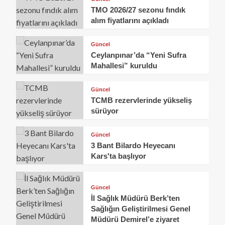
TMO 2026/27 sezonu fındık
alım fiyatlarını açıkladı
Güncel
Ceylanpınar’da “Yeni Sufra
Mahallesi” kuruldu
Güncel
TCMB rezervlerinde yükseliş
sürüyor
Güncel
3 Bant Bilardo Heyecanı
Kars'ta başlıyor
Güncel
İl Sağlık Müdürü Berk’ten
Sağlığın Geliştirilmesi Genel
Müdürü Demirel’e ziyaret