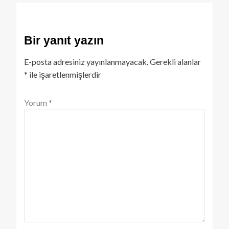
Bir yanıt yazın
E-posta adresiniz yayınlanmayacak.
Gerekli alanlar
*
ile işaretlenmişlerdir
Yorum
*