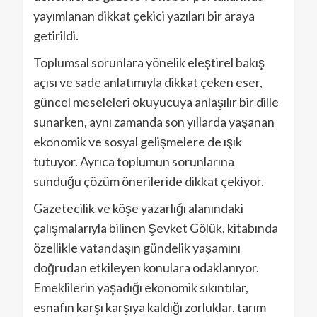
yayımlanan dikkat çekici yazıları bir araya
getirildi.
Toplumsal sorunlara yönelik eleştirel bakış
açısı ve sade anlatımıyla dikkat çeken eser,
güncel meseleleri okuyucuya anlaşılır bir dille
sunarken, aynı zamanda son yıllarda yaşanan
ekonomik ve sosyal gelişmelere de ışık
tutuyor. Ayrıca toplumun sorunlarına
sunduğu çözüm önerileride dikkat çekiyor.
Gazetecilik ve köşe yazarlığı alanındaki
çalışmalarıyla bilinen Şevket Gölük, kitabında
özellikle vatandaşın gündelik yaşamını
doğrudan etkileyen konulara odaklanıyor.
Emeklilerin yaşadığı ekonomik sıkıntılar,
esnafın karşı karşıya kaldığı zorluklar, tarım