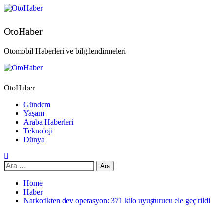
OtoHaber
Otomobil Haberleri ve bilgilendirmeleri
OtoHaber
Gündem
Yaşam
Araba Haberleri
Teknoloji
Dünya
Home
Haber
Narkotikten dev operasyon: 371 kilo uyuşturucu ele geçirildi