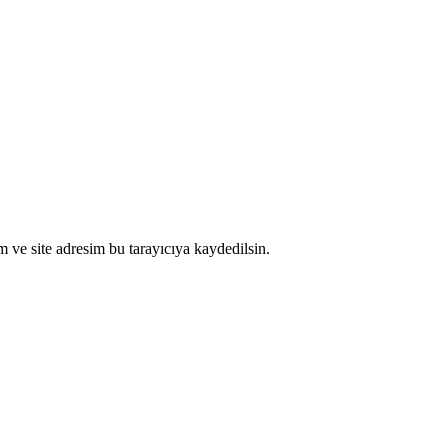
 ve site adresim bu tarayıcıya kaydedilsin.