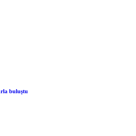
rla buluştu