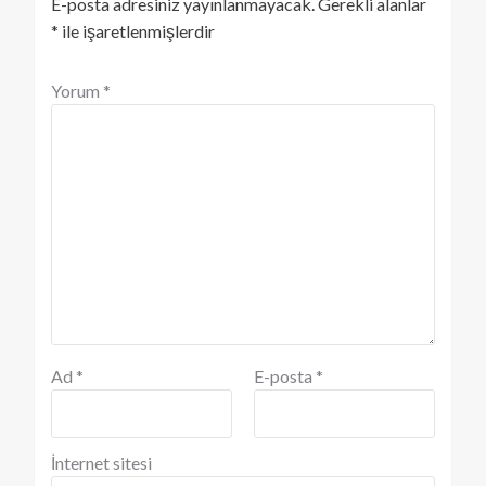
E-posta adresiniz yayınlanmayacak.
Gerekli alanlar
*
ile işaretlenmişlerdir
Yorum
*
Ad
*
E-posta
*
İnternet sitesi