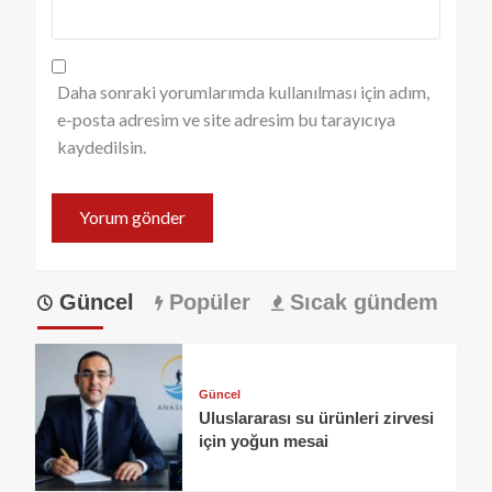
Daha sonraki yorumlarımda kullanılması için adım,
e-posta adresim ve site adresim bu tarayıcıya
kaydedilsin.
Güncel
Popüler
Sıcak gündem
Güncel
Uluslararası su ürünleri zirvesi
için yoğun mesai