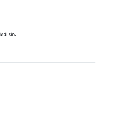
edilsin.