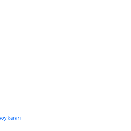
soy kararı