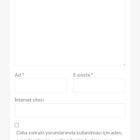
Ad
*
E-posta
*
İnternet sitesi
Daha sonraki yorumlarımda kullanılması için adım,