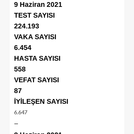
9 Haziran 2021
TEST SAYISI
224.193
VAKA SAYISI
6.454
HASTA SAYISI
558
VEFAT SAYISI
87
İYİLEŞEN SAYISI
6.647
—