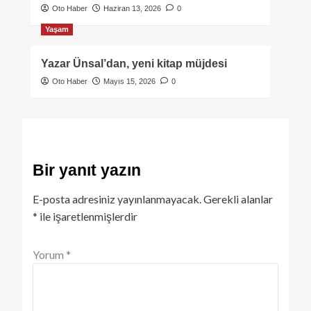
Oto Haber
Haziran 13, 2026
0
Yaşam
Yazar Ünsal’dan, yeni kitap müjdesi
Oto Haber
Mayıs 15, 2026
0
Bir yanıt yazın
E-posta adresiniz yayınlanmayacak.
Gerekli alanlar
*
ile işaretlenmişlerdir
Yorum
*