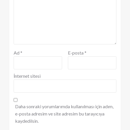
Ad
*
E-posta
*
İnternet sitesi
Daha sonraki yorumlarımda kullanılması için adım,
e-posta adresim ve site adresim bu tarayıcıya
kaydedilsin.