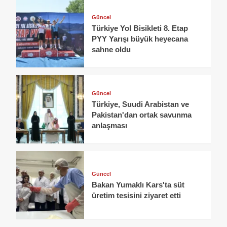
Güncel
Türkiye Yol Bisikleti 8. Etap
PYY Yarışı büyük heyecana
sahne oldu
Güncel
Türkiye, Suudi Arabistan ve
Pakistan'dan ortak savunma
anlaşması
Güncel
Bakan Yumaklı Kars'ta süt
üretim tesisini ziyaret etti