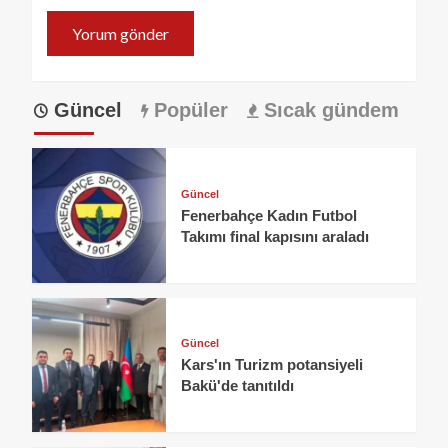
Güncel
Popüler
Sıcak gündem
Güncel
Fenerbahçe Kadın Futbol
Takımı final kapısını araladı
Güncel
Kars'ın Turizm potansiyeli
Bakü'de tanıtıldı