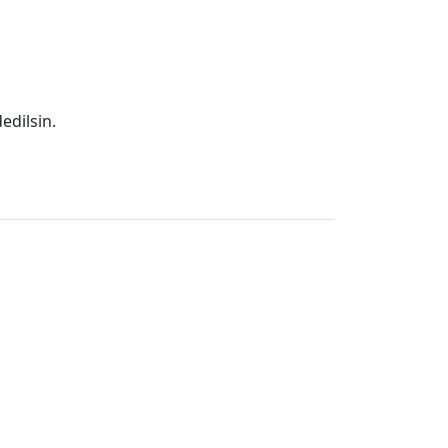
edilsin.