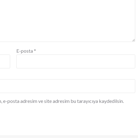
E-posta
*
, e-posta adresim ve site adresim bu tarayıcıya kaydedilsin.