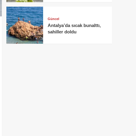
Güncel
Antalya’da sıcak bunalttı,
sahiller doldu