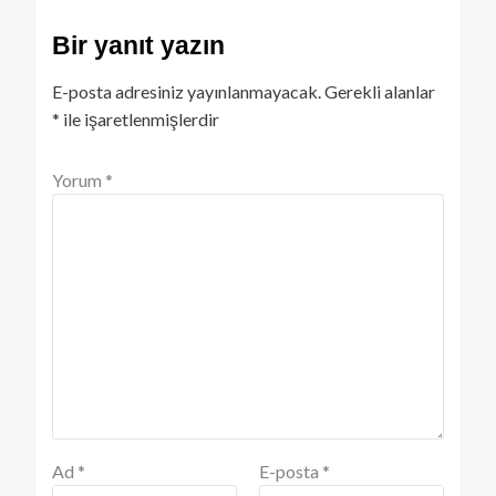
Bir yanıt yazın
E-posta adresiniz yayınlanmayacak.
Gerekli alanlar
*
ile işaretlenmişlerdir
Yorum
*
Ad
*
E-posta
*