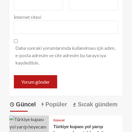
İnternet sitesi
Daha sonraki yorumlarımda kullanılması için adım,
e-posta adresim ve site adresim bu tarayıcıya
kaydedilsin.
Güncel
Popüler
Sıcak gündem
Güncel
Türkiye kupası yol yarışı