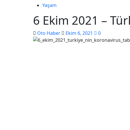
Yaşam
6 Ekim 2021 – Tür
Oto Haber
Ekim 6, 2021
0