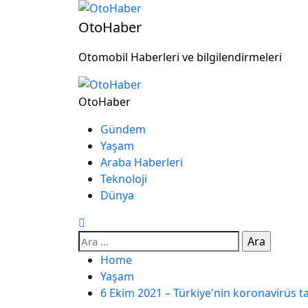
OtoHaber
Otomobil Haberleri ve bilgilendirmeleri
OtoHaber
Gündem
Yaşam
Araba Haberleri
Teknoloji
Dünya
Home
Yaşam
6 Ekim 2021 – Türkiye'nin koronavirüs t