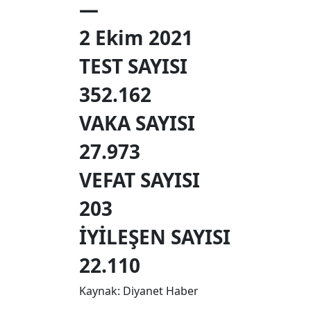
—
2 Ekim 2021
TEST SAYISI
352.162
VAKA SAYISI
27.973
VEFAT SAYISI
203
İYİLEŞEN SAYISI
22.110
Kaynak: Diyanet Haber