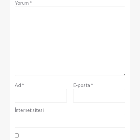
Yorum
*
Ad
*
E-posta
*
İnternet sitesi