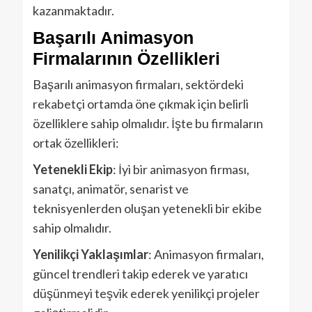
kazanmaktadır.
Başarılı Animasyon
Firmalarının Özellikleri
Başarılı animasyon firmaları, sektördeki
rekabetçi ortamda öne çıkmak için belirli
özelliklere sahip olmalıdır. İşte bu firmaların
ortak özellikleri:
Yetenekli Ekip
: İyi bir animasyon firması,
sanatçı, animatör, senarist ve
teknisyenlerden oluşan yetenekli bir ekibe
sahip olmalıdır.
Yenilikçi Yaklaşımlar
: Animasyon firmaları,
güncel trendleri takip ederek ve yaratıcı
düşünmeyi teşvik ederek yenilikçi projeler