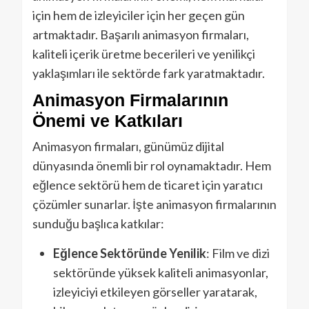
için hem de izleyiciler için her geçen gün
artmaktadır. Başarılı animasyon firmaları,
kaliteli içerik üretme becerileri ve yenilikçi
yaklaşımları ile sektörde fark yaratmaktadır.
Animasyon Firmalarının
Önemi ve Katkıları
Animasyon firmaları, günümüz dijital
dünyasında önemli bir rol oynamaktadır. Hem
eğlence sektörü hem de ticaret için yaratıcı
çözümler sunarlar. İşte animasyon firmalarının
sunduğu başlıca katkılar:
Eğlence Sektöründe Yenilik
: Film ve dizi
sektöründe yüksek kaliteli animasyonlar,
izleyiciyi etkileyen görseller yaratarak,