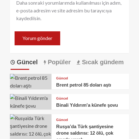
Daha sonraki yorumlarımda kullanılması için adım,
e-posta adresim ve site adresim bu tarayıcıya
kaydedilsin.
Güncel
Popüler
Sıcak gündem
Güncel
Brent petrol 85 doları aştı
Güncel
Binali Yıldırım'a künefe şovu
Güncel
Rusya’da Türk şantiyesine
drone saldırısı: 12 ölü, çok