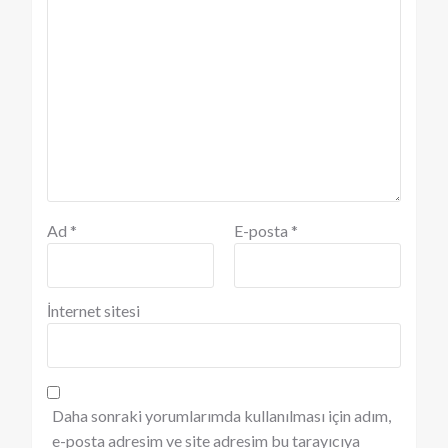
Ad
*
E-posta
*
İnternet sitesi
Daha sonraki yorumlarımda kullanılması için adım,
e-posta adresim ve site adresim bu tarayıcıya