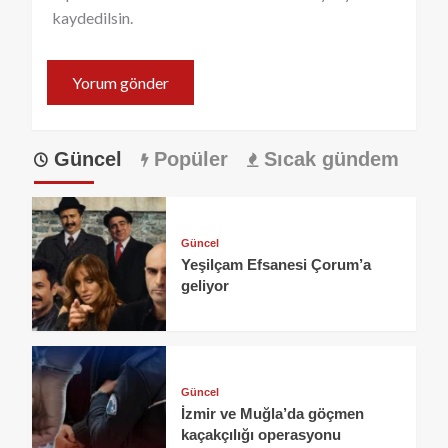
kaydedilsin.
Güncel
Popüler
Sıcak gündem
Güncel
Yeşilçam Efsanesi Çorum’a
geliyor
Güncel
İzmir ve Muğla’da göçmen
kaçakçılığı operasyonu