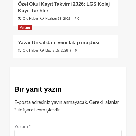
Özel Okul Kayıt Takvimi 2026: LGS Kolej
Kayıt Tarihleri
Oto Haber
Haziran 13, 2026
0
Yaşam
Yazar Ünsal’dan, yeni kitap müjdesi
Oto Haber
Mayıs 15, 2026
0
Bir yanıt yazın
E-posta adresiniz yayınlanmayacak.
Gerekli alanlar
*
ile işaretlenmişlerdir
Yorum
*