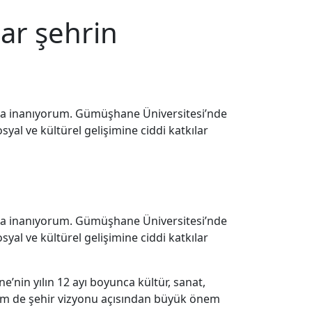
ar şehrin
una inanıyorum. Gümüşhane Üniversitesi’nde
syal ve kültürel gelişimine ciddi katkılar
una inanıyorum. Gümüşhane Üniversitesi’nde
syal ve kültürel gelişimine ciddi katkılar
nin yılın 12 ayı boyunca kültür, sanat,
a hem de şehir vizyonu açısından büyük önem