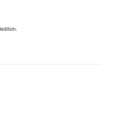
edilsin.