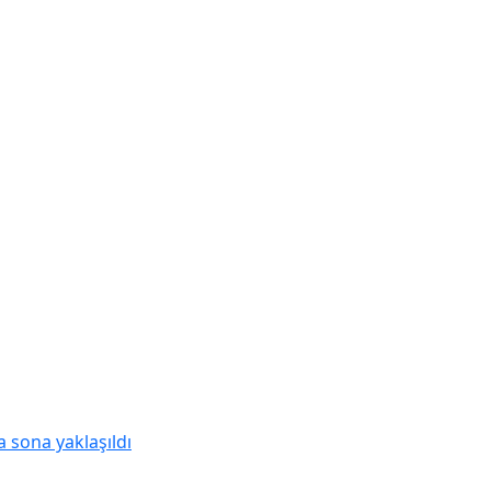
a sona yaklaşıldı