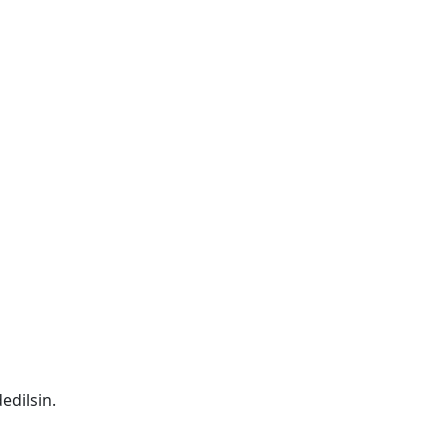
edilsin.