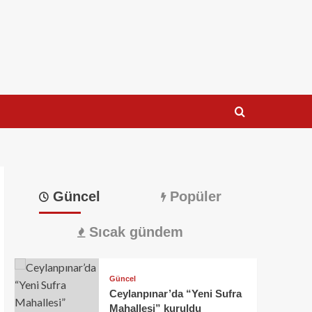
Güncel
Popüler
Sıcak gündem
Güncel
Ceylanpınar’da “Yeni Sufra
Mahallesi” kuruldu