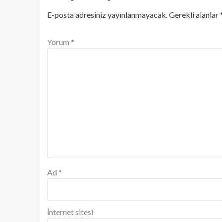
E-posta adresiniz yayınlanmayacak.
Gerekli alanlar
Yorum
*
Ad
*
İnternet sitesi