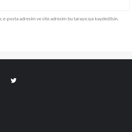
, e-posta adresim ve site adresim bu tarayıcıya kaydedilsin.