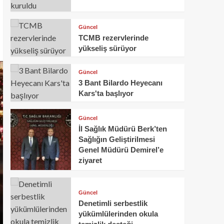
Güncel
TCMB rezervlerinde
yükseliş sürüyor
Güncel
3 Bant Bilardo Heyecanı
Kars'ta başlıyor
Güncel
İl Sağlık Müdürü Berk’ten
Sağlığın Geliştirilmesi
Genel Müdürü Demirel’e
ziyaret
Güncel
Denetimli serbestlik
yükümlülerinden okula