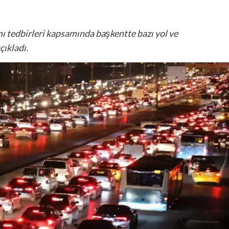
 tedbirleri kapsamında başkentte bazı yol ve
çıkladı.