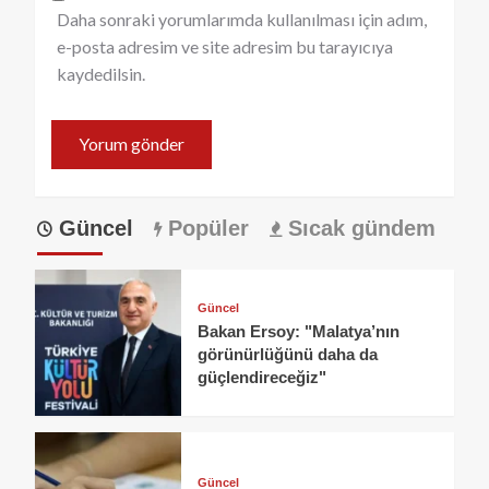
Daha sonraki yorumlarımda kullanılması için adım,
e-posta adresim ve site adresim bu tarayıcıya
kaydedilsin.
Güncel
Popüler
Sıcak gündem
Güncel
Bakan Ersoy: "Malatya’nın
görünürlüğünü daha da
güçlendireceğiz"
Güncel