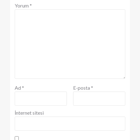
Yorum
*
Ad
*
E-posta
*
İnternet sitesi